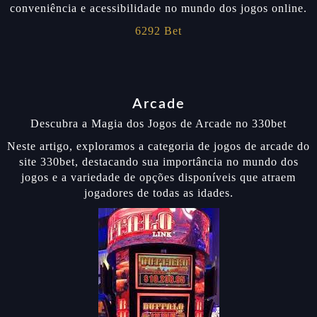
conveniência e acessibilidade no mundo dos jogos online.
6292 Bet
Arcade
Descubra a Magia dos Jogos de Arcade no 330bet
Neste artigo, exploramos a categoria de jogos de arcade do
site 330bet, destacando sua importância no mundo dos
jogos e a variedade de opções disponíveis que atraem
jogadores de todas as idades.