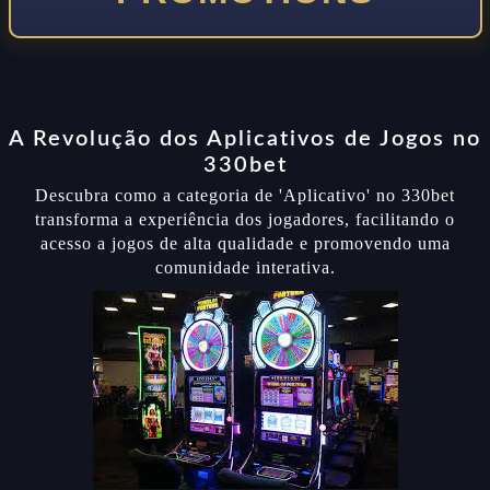
A Revolução dos Aplicativos de Jogos no
330bet
Descubra como a categoria de 'Aplicativo' no 330bet
transforma a experiência dos jogadores, facilitando o
acesso a jogos de alta qualidade e promovendo uma
comunidade interativa.