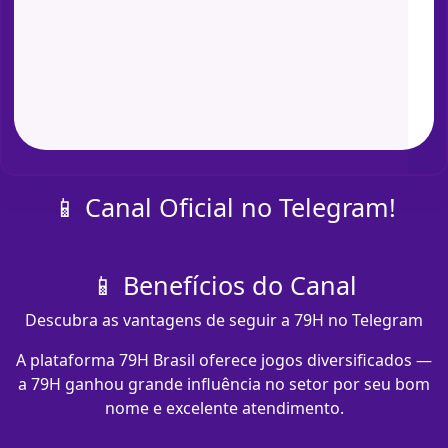
📱 Canal Oficial no Telegram!
📱 Benefícios do Canal
Descubra as vantagens de seguir a 79H no Telegram
A plataforma 79H Brasil oferece jogos diversificados —
a 79H ganhou grande influência no setor por seu bom
nome e excelente atendimento.