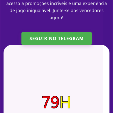
acesso a promoções incríveis e uma experiência
de jogo inigualável. Junte-se aos vencedores
agora!
SEGUIR NO TELEGRAM