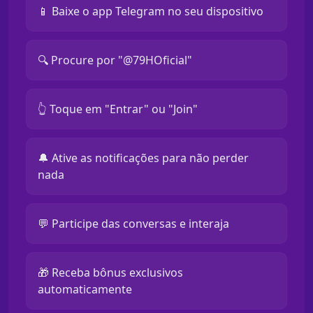
📱 Baixe o app Telegram no seu dispositivo
🔍 Procure por "@79HOficial"
👆 Toque em "Entrar" ou "Join"
🔔 Ative as notificações para não perder
nada
💬 Participe das conversas e interaja
🎁 Receba bônus exclusivos
automaticamente