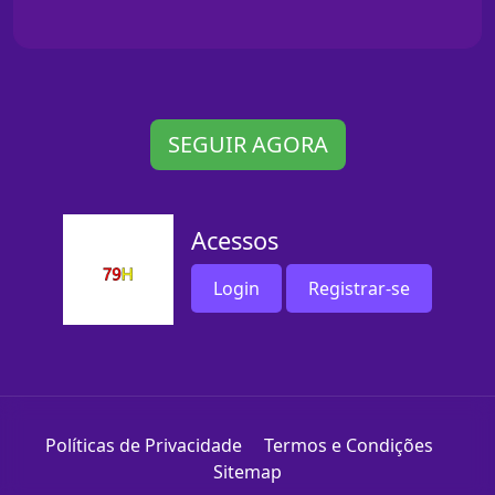
SEGUIR AGORA
Acessos
Login
Registrar-se
Políticas de Privacidade
Termos e Condições
Sitemap