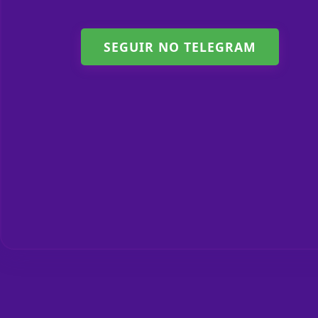
SEGUIR NO TELEGRAM