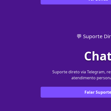
💬 Suporte Di
Cha
Suporte direto via Telegram, r
atendimento persona
Falar Suport