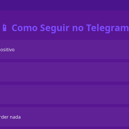
📱 Como Seguir no Telegram
ositivo
erder nada