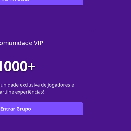
Comunidade VIP
1000+
unidade exclusiva de jogadores e
rtilhe experiências!
Entrar Grupo