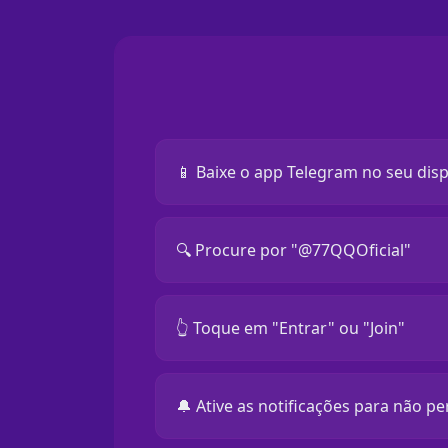
📱 Baixe o app Telegram no seu disp
🔍 Procure por "@77QQOficial"
👆 Toque em "Entrar" ou "Join"
🔔 Ative as notificações para não p