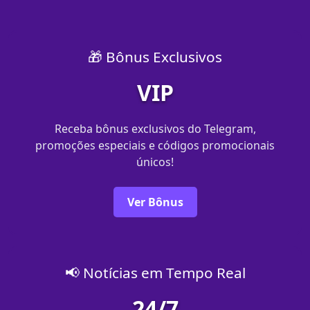
🎁 Bônus Exclusivos
VIP
Receba bônus exclusivos do Telegram,
promoções especiais e códigos promocionais
únicos!
Ver Bônus
📢 Notícias em Tempo Real
24/7