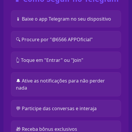
📱 Baixe o app Telegram no seu dispositivo
🔍 Procure por "@6566 APPOficial"
👆 Toque em "Entrar" ou "Join"
🔔 Ative as notificações para não perder
nada
💬 Participe das conversas e interaja
🎁 Receba bônus exclusivos