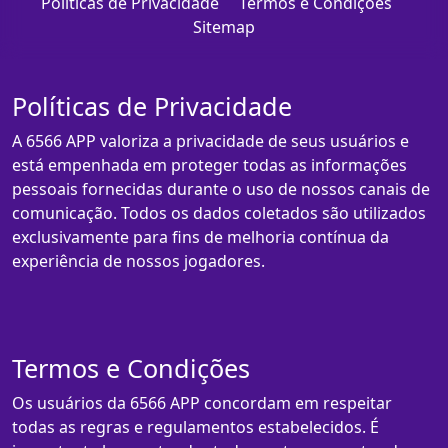
Políticas de Privacidade
Termos e Condições
Sitemap
Políticas de Privacidade
A 6566 APP valoriza a privacidade de seus usuários e
está empenhada em proteger todas as informações
pessoais fornecidas durante o uso de nossos canais de
comunicação. Todos os dados coletados são utilizados
exclusivamente para fins de melhoria contínua da
experiência de nossos jogadores.
Termos e Condições
Os usuários da 6566 APP concordam em respeitar
todas as regras e regulamentos estabelecidos. É