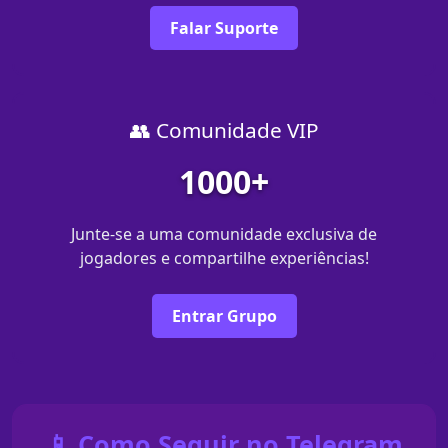
Falar Suporte
👥 Comunidade VIP
1000+
Junte-se a uma comunidade exclusiva de
jogadores e compartilhe experiências!
Entrar Grupo
📱 Como Seguir no Telegram