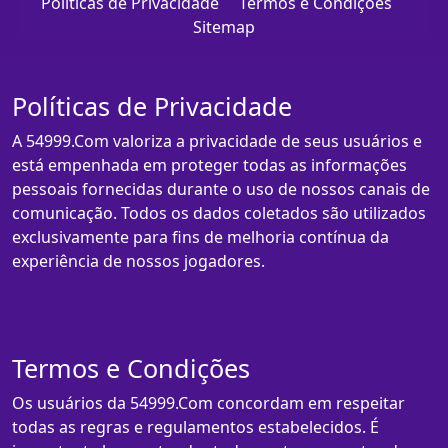
Políticas de Privacidade
Termos e Condições
Sitemap
Políticas de Privacidade
A 54999.Com valoriza a privacidade de seus usuários e
está empenhada em proteger todas as informações
pessoais fornecidas durante o uso de nossos canais de
comunicação. Todos os dados coletados são utilizados
exclusivamente para fins de melhoria contínua da
experiência de nossos jogadores.
Termos e Condições
Os usuários da 54999.Com concordam em respeitar
todas as regras e regulamentos estabelecidos. É