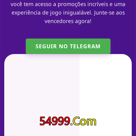
você tem acesso a promoções incríveis e uma
experiência de jogo inigualável. Junte-se aos
vencedores agora!
SEGUIR NO TELEGRAM