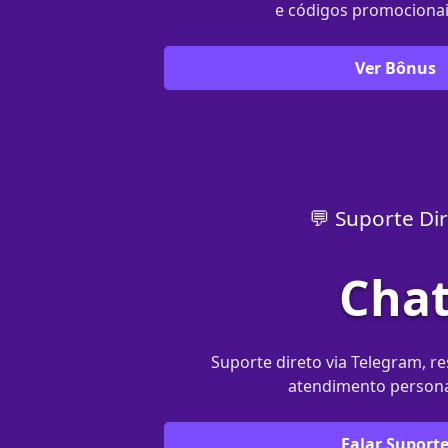
e códigos promocionai
Ver Bônus
💬 Suporte Di
Cha
Suporte direto via Telegram, r
atendimento persona
Falar Suport