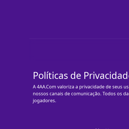
Políticas de Privacida
A 4AA.Com valoriza a privacidade de seus 
nossos canais de comunicação. Todos os dad
jogadores.