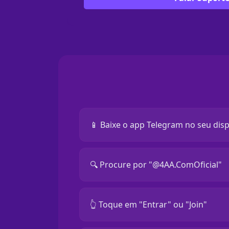
📱 Baixe o app Telegram no seu disp
🔍 Procure por "@4AA.ComOficial"
👆 Toque em "Entrar" ou "Join"