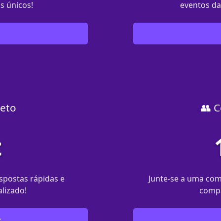
s únicos!
eventos da
reto
👥 
t
espostas rápidas e
Junte-se a uma com
lizado!
compa
e