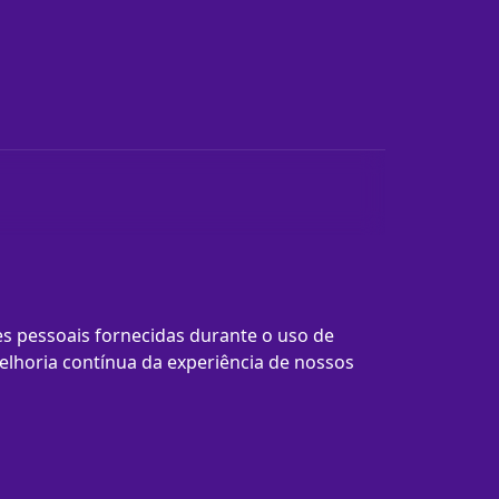
s pessoais fornecidas durante o uso de
elhoria contínua da experiência de nossos