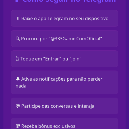
📱 Baixe o app Telegram no seu dispositivo
🔍 Procure por "@333Game.ComOficial"
👆 Toque em "Entrar" ou "Join"
🔔 Ative as notificações para não perder
nada
💬 Participe das conversas e interaja
🎁 Receba bônus exclusivos