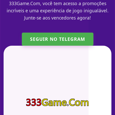
333Game.Com, você tem acesso a promoções
incríveis e uma experiência de jogo inigualável.
Junte-se aos vencedores agora!
SEGUIR NO TELEGRAM