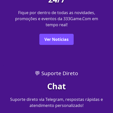
Fique por dentro de todas as novidades,
promoções e eventos da 333Game.Com em
tempo real!
Ver Notícias
💬 Suporte Direto
Chat
Suporte direto via Telegram, respostas rápidas e
atendimento personalizado!