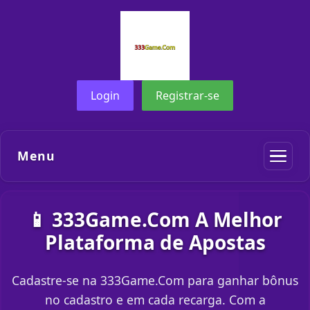
Login
Registrar-se
Menu
📱 333Game.Com A Melhor
Plataforma de Apostas
Cadastre-se na 333Game.Com para ganhar bônus
no cadastro e em cada recarga. Com a